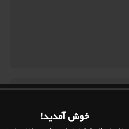
خوش آمدید!