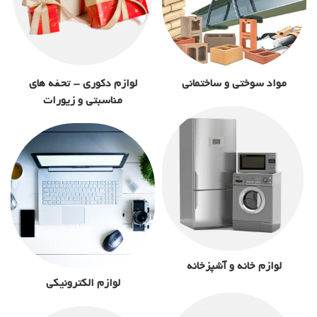
مواد سوختی و ساختمانی
لوازم دکوری - تحفه های
مناسبتی و زیورات
لوازم خانه و آشپزخانه
لوازم الکترونیکی