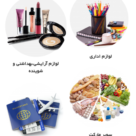
لوازم اداری
لوازم آرایشی،بهداشتی و
شوینده
سوپر مارکت