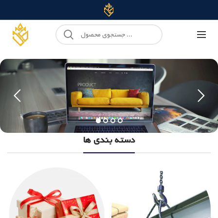
دسته بندی ها