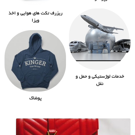
ریزرف تکت های هوایی و اخذ
ویزا
خدمات لوژستیکی و حمل و
نقل
پوشاک