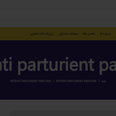
درباره ما
تماس باما
سوالات متداول
ریزرف تکت هوایی
ti parturient pa
خانه
POTENTI PARTURIENT PARTURIE
POTENTI PARTURIENT PARTURIE