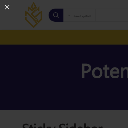
انتخاب دسته
Poten