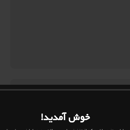
خوش آمدید!