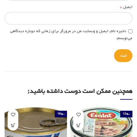
*
ایمیل
ذخیره نام، ایمیل و وبسایت من در مرورگر برای زمانی که دوباره دیدگاهی
می‌نویسم.
همچنین ممکن است دوست داشته باشید;
-16%
-12%