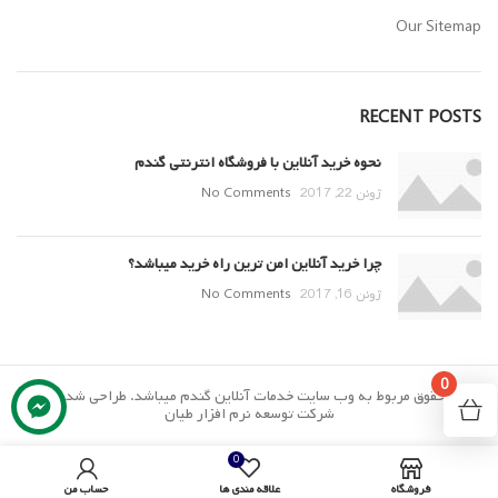
Our Sitemap
RECENT POSTS
نحوه خرید آنلاین با فروشگاه انترنتی گندم
ژوئن 22, 2017
No Comments
چرا خرید آنلاین امن ترین راه خرید میباشد؟
ژوئن 16, 2017
No Comments
0
تمام حقوق مربوط به وب سایت خدمات آنلاین گندم میباشد. طراحی شده توسط
شرکت توسعه نرم افزار طیان
0
فروشگاه
علاقه مندی ها
حساب من