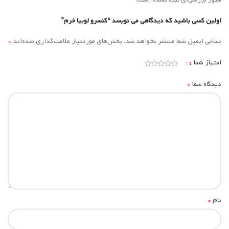
اولین کسی باشید که دیدگاهی می نویسد “کنسرو لوبیا خرم”
*
نشانی ایمیل شما منتشر نخواهد شد.
بخش‌های موردنیاز علامت‌گذاری شده‌اند
*
امتیاز شما
*
دیدگاه شما
*
نام