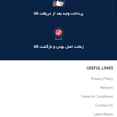
پرداخت وجه بعد از دریافت کالا
زمانت اصل بودن و بازگشت کالا
USEFUL LINKS
Privacy Policy
Returns
Terms & Conditions
Contact Us
Latest News