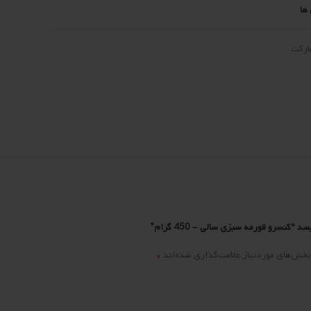
ها
ارکت
کنسرو قورمه سبزی سالی – 450 گرام”
*
بخش‌های موردنیاز علامت‌گذاری شده‌اند