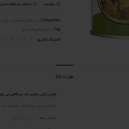
مقایسه
اضافه به علاقه مندی 
Categories:
تن ماهی و کنسرو
,
سوپر م
Tag:
کنسرو قورمه سبزی
اشتراک گذاری
نظرات (0)
اولین کسی باشید که دیدگاهی می نویسد “
نشانی ایمیل شما منتشر نخواهد شد.
*
امتیاز شما