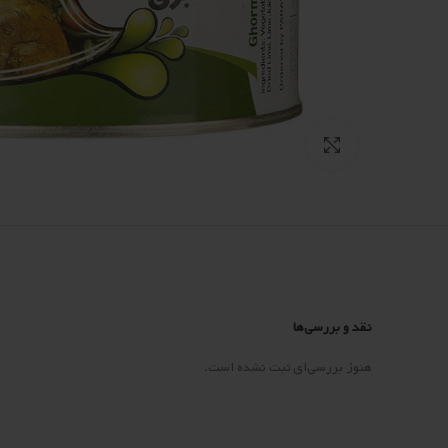
Click to enlarge
نقد و بررسی‌ها
هنوز بررسی‌ای ثبت نشده است.