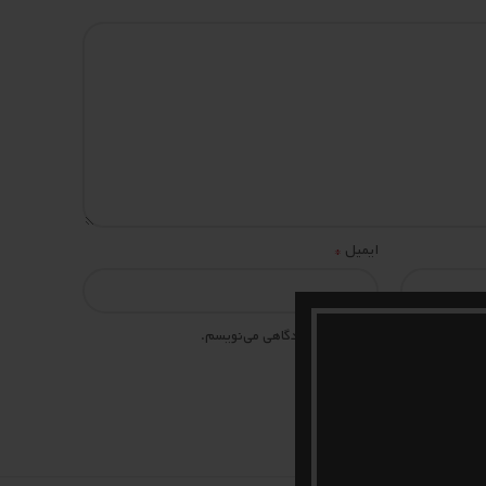
*
ایمیل
 مرورگر برای زمانی که دوباره دیدگاهی می‌نویسم.