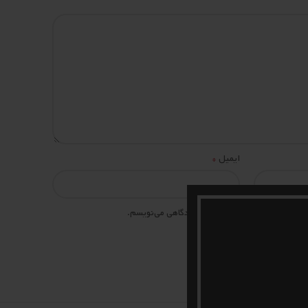
*
ایمیل
 مرورگر برای زمانی که دوباره دیدگاهی می‌نویسم.