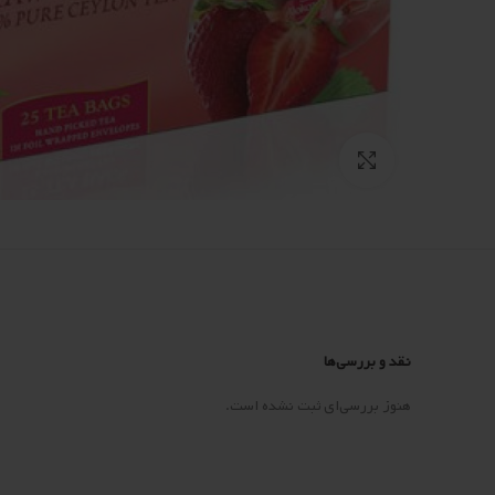
Click to enlarge
نقد و بررسی‌ها
هنوز بررسی‌ای ثبت نشده است.