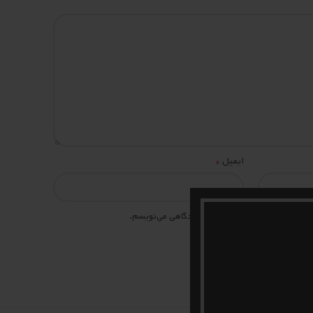
*
ایمیل
 مرورگر برای زمانی که دوباره دیدگاهی می‌نویسم.