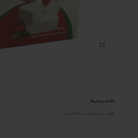
Click to enlarge
نقد و بررسی‌ها
هنوز بررسی‌ای ثبت نشده است.