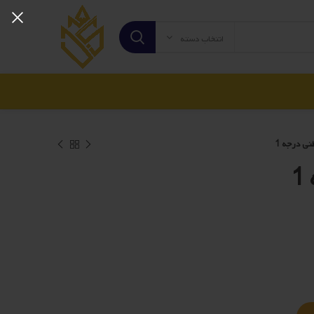
انتخاب دسته
ی درجه 1
1