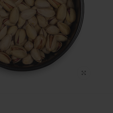
Click to enlarge