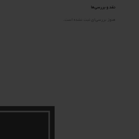
نقد و بررسی‌ها
هنوز بررسی‌ای ثبت نشده است.