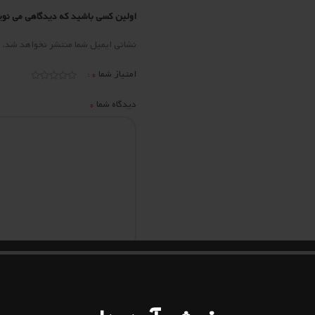
اولین کسی باشید که دیدگاهی می نویس
نشانی ایمیل شما منتشر نخواهد شد.
*
امتیاز شما
*
دیدگاه شما
*
نام