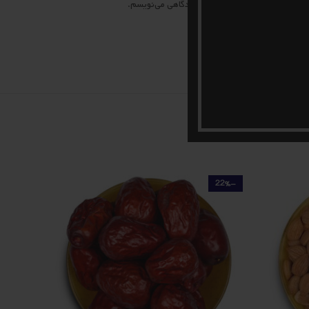
 مرورگر برای زمانی که دوباره دیدگاهی می‌نویسم.
-18%
-22%