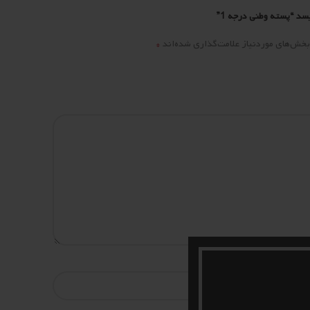
د “پسته وطنی درجه 1”
*
بخش‌های موردنیاز علامت‌گذاری شده‌اند
*
ایمیل