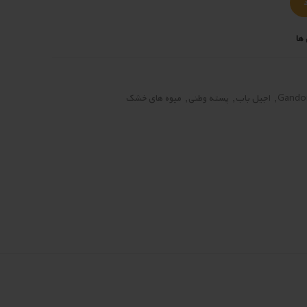
ها
Gando
,
اجیل باب
,
پسته وطنی
,
میوه های خشک