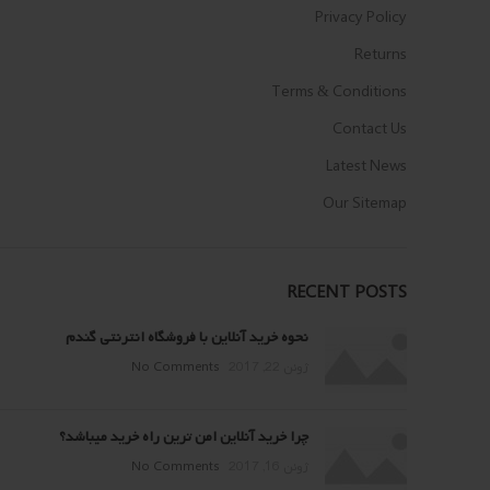
Privacy Policy
Returns
Terms & Conditions
Contact Us
Latest News
Our Sitemap
RECENT POSTS
نحوه خرید آنلاین با فروشگاه انترنتی گندم
ژوئن 22, 2017
No Comments
چرا خرید آنلاین امن ترین راه خرید میباشد؟
ژوئن 16, 2017
No Comments