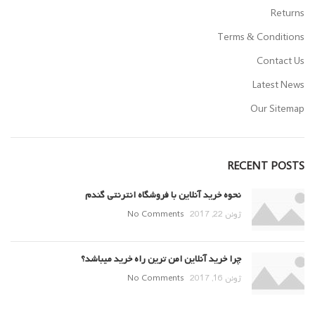
Returns
Terms & Conditions
Contact Us
Latest News
Our Sitemap
RECENT POSTS
نحوه خرید آنلاین با فروشگاه انترنتی گندم
ژوئن 22, 2017
No Comments
چرا خرید آنلاین امن ترین راه خرید میباشد؟
ژوئن 16, 2017
No Comments