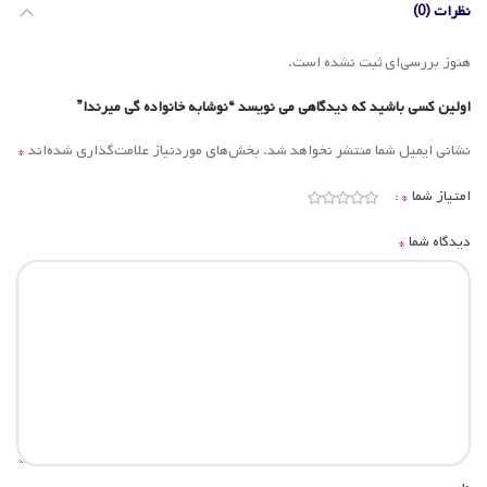
نظرات (0)
هنوز بررسی‌ای ثبت نشده است.
اولین کسی باشید که دیدگاهی می نویسد “نوشابه خانواده گی میرندا”
*
نشانی ایمیل شما منتشر نخواهد شد.
بخش‌های موردنیاز علامت‌گذاری شده‌اند
*
امتیاز شما
*
دیدگاه شما