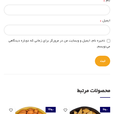
*
نام
*
ایمیل
ذخیره نام، ایمیل و وبسایت من در مرورگر برای زمانی که دوباره دیدگاهی
می‌نویسم.
محصولات مرتبط
-16%
-9%