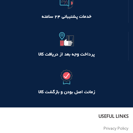
خدمات پشتیبانی ۲۴ ساعته
پرداخت وجه بعد از دریافت کالا
زمانت اصل بودن و بازگشت کالا
USEFUL LINKS
Privacy Policy