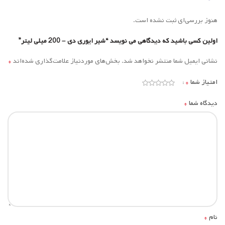
هنوز بررسی‌ای ثبت نشده است.
اولین کسی باشید که دیدگاهی می نویسد “شیر ایوری دی – 200 میلی لیتر”
*
نشانی ایمیل شما منتشر نخواهد شد.
بخش‌های موردنیاز علامت‌گذاری شده‌اند
*
امتیاز شما
*
دیدگاه شما
*
نام