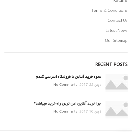
Returns
Terms & Conditions
Contact Us
Latest News
Our Sitemap
RECENT POSTS
نحوه خرید آنلاین با فروشگاه انترنتی گندم
ژوئن 22, 2017
No Comments
چرا خرید آنلاین امن ترین راه خرید میباشد؟
ژوئن 16, 2017
No Comments