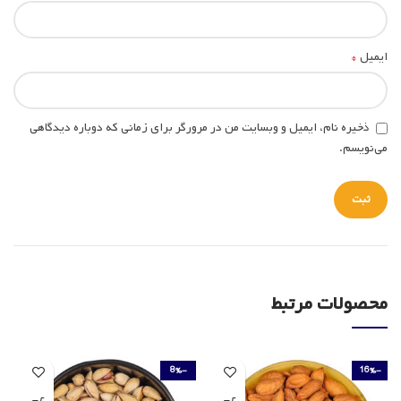
*
ایمیل
ذخیره نام، ایمیل و وبسایت من در مرورگر برای زمانی که دوباره دیدگاهی
می‌نویسم.
محصولات مرتبط
-8%
-16%