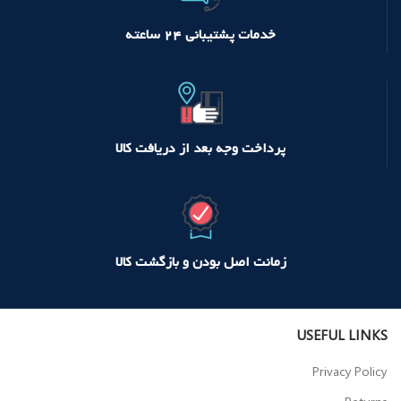
خدمات پشتیبانی ۲۴ ساعته
پرداخت وجه بعد از دریافت کالا
زمانت اصل بودن و بازگشت کالا
USEFUL LINKS
Privacy Policy