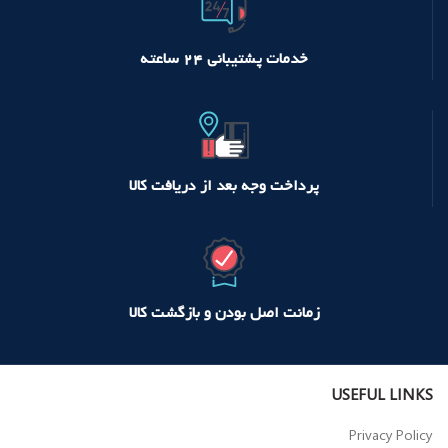
خدمات پشتیبانی ۲۴ ساعته
پرداخت وجه بعد از دریافت کالا
زمانت اصل بودن و بازگشت کالا
USEFUL LINKS
Privacy Policy