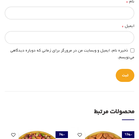
*
نام
*
ایمیل
ذخیره نام، ایمیل و وبسایت من در مرورگر برای زمانی که دوباره دیدگاهی
می‌نویسم.
محصولات مرتبط
-3%
-13%