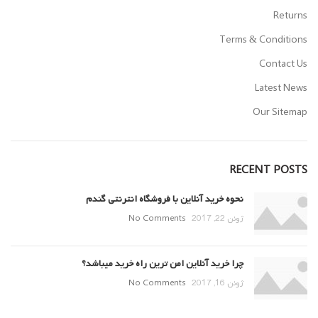
Returns
Terms & Conditions
Contact Us
Latest News
Our Sitemap
RECENT POSTS
نحوه خرید آنلاین با فروشگاه انترنتی گندم
ژوئن 22, 2017
No Comments
چرا خرید آنلاین امن ترین راه خرید میباشد؟
ژوئن 16, 2017
No Comments