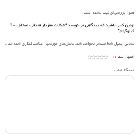
هنوز بررسی‌ای ثبت نشده است.
اولین کسی باشید که دیدگاهی می نویسد “شکلات مغزدار فندقی، استایل – 1
کیلوگرام”
*
نشانی ایمیل شما منتشر نخواهد شد.
بخش‌های موردنیاز علامت‌گذاری شده‌اند
*
امتیاز شما
*
دیدگاه شما