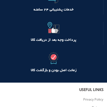
خدمات پشتیبانی ۲۴ ساعته
پرداخت وجه بعد از دریافت کالا
زمانت اصل بودن و بازگشت کالا
USEFUL LINKS
Privacy Policy