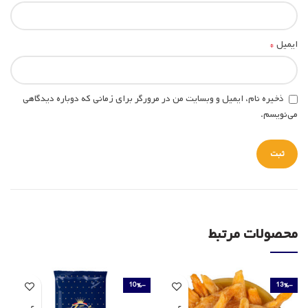
*
ایمیل
ذخیره نام، ایمیل و وبسایت من در مرورگر برای زمانی که دوباره دیدگاهی
می‌نویسم.
محصولات مرتبط
-10%
-13%