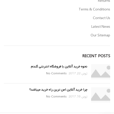
Returns
Terms & Conditions
Contact Us
Latest News
Our Sitemap
RECENT POSTS
نحوه خرید آنلاین با فروشگاه انترنتی گندم
ژوئن 22, 2017
No Comments
چرا خرید آنلاین امن ترین راه خرید میباشد؟
ژوئن 16, 2017
No Comments