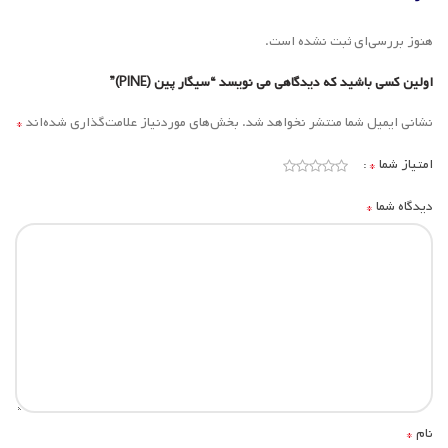
هنوز بررسی‌ای ثبت نشده است.
اولین کسی باشید که دیدگاهی می نویسد “سیگار پین (PINE)”
*
نشانی ایمیل شما منتشر نخواهد شد.
بخش‌های موردنیاز علامت‌گذاری شده‌اند
*
امتیاز شما
*
دیدگاه شما
*
نام