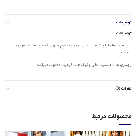
توضیحات
توضیحات
این سیت ها دارای کیفیت عالی بوده و با طرح ها و رنگ های مختلف موجود
میباشد
روسری ها با جنسیت نخی و کیف ها با کیفیت مطلوب میباشد
نظرات (0)
محصولات مرتبط