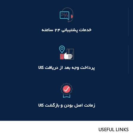
خدمات پشتیبانی ۲۴ ساعته
پرداخت وجه بعد از دریافت کالا
زمانت اصل بودن و بازگشت کالا
USEFUL LINKS