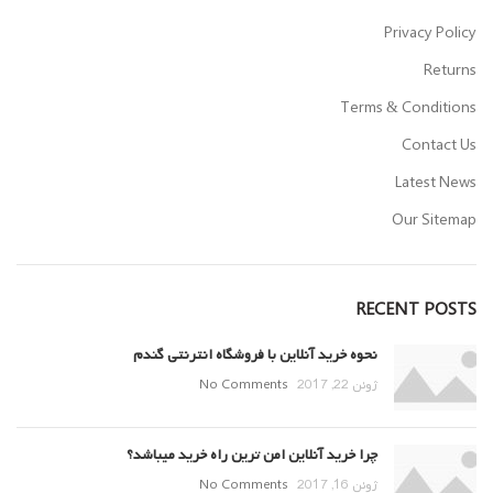
Privacy Policy
Returns
Terms & Conditions
Contact Us
Latest News
Our Sitemap
RECENT POSTS
نحوه خرید آنلاین با فروشگاه انترنتی گندم
ژوئن 22, 2017
No Comments
چرا خرید آنلاین امن ترین راه خرید میباشد؟
ژوئن 16, 2017
No Comments