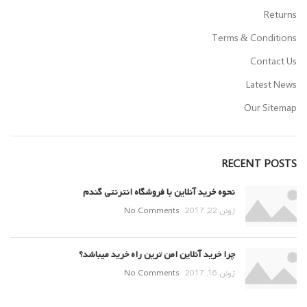
Returns
Terms & Conditions
Contact Us
Latest News
Our Sitemap
RECENT POSTS
نحوه خرید آنلاین با فروشگاه انترنتی گندم
ژوئن 22, 2017
No Comments
چرا خرید آنلاین امن ترین راه خرید میباشد؟
ژوئن 16, 2017
No Comments