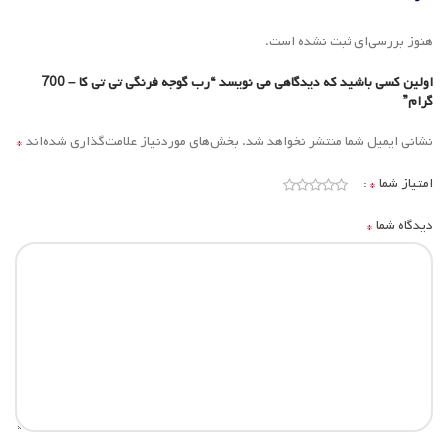
هنوز بررسی‌ای ثبت نشده است.
اولین کسی باشید که دیدگاهی می نویسد “رب گوجه فرنگی تی تی کا – 700
گرام”
*
نشانی ایمیل شما منتشر نخواهد شد.
بخش‌های موردنیاز علامت‌گذاری شده‌اند
*
امتیاز شما
*
دیدگاه شما