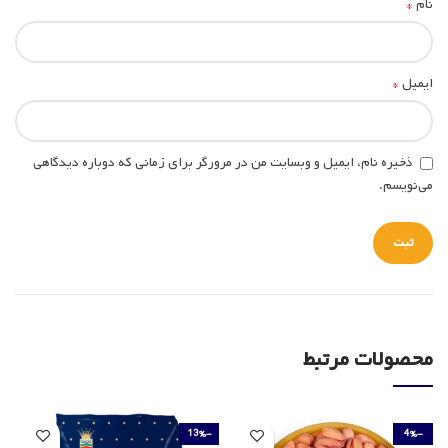
*
نام
*
ایمیل
ذخیره نام، ایمیل و وبسایت من در مرورگر برای زمانی که دوباره دیدگاهی
می‌نویسم.
محصولات مرتبط
-13%
-4%