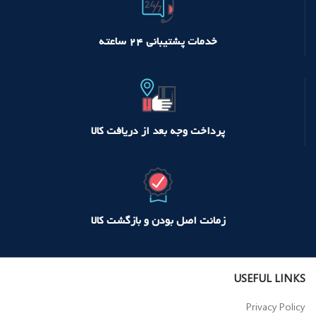
خدمات پشتیبانی ۲۴ ساعته
پرداخت وجه بعد از دریافت کالا
زمانت اصل بودن و بازگشت کالا
USEFUL LINKS
Privacy Policy