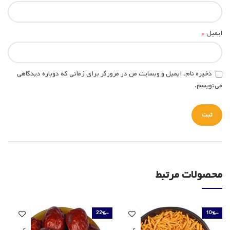
*
ایمیل
ذخیره نام، ایمیل و وبسایت من در مرورگر برای زمانی که دوباره دیدگاهی
می‌نویسم.
محصولات مرتبط
-22%
-10%