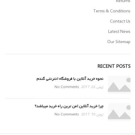
Returns
Terms & Conditions
Contact Us
Latest News
Our Sitemap
RECENT POSTS
نحوه خرید آنلاین با فروشگاه انترنتی گندم
ژوئن 22, 2017
No Comments
چرا خرید آنلاین امن ترین راه خرید میباشد؟
ژوئن 16, 2017
No Comments