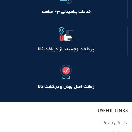
خدمات پشتیبانی ۲۴ ساعته
پرداخت وجه بعد از دریافت کالا
زمانت اصل بودن و بازگشت کالا
USEFUL LINKS
Privacy Policy