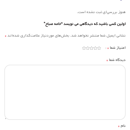
هنوز بررسی‌ای ثبت نشده است.
اولین کسی باشید که دیدگاهی می نویسد “خامه صباح”
*
نشانی ایمیل شما منتشر نخواهد شد.
بخش‌های موردنیاز علامت‌گذاری شده‌اند
*
امتیاز شما
*
دیدگاه شما
*
نام