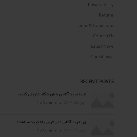
Privacy Policy
Returns
Terms & Conditions
Contact Us
Latest News
Our Sitemap
RECENT POSTS
نحوه خرید آنلاین با فروشگاه انترنتی گندم
ژوئن 22, 2017
No Comments
چرا خرید آنلاین امن ترین راه خرید میباشد؟
ژوئن 16, 2017
No Comments