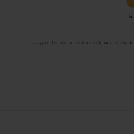
ها
Gando
,
The best online store in Afghanistan
,
اجیل باب
,