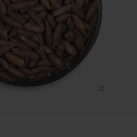
Click to enlarge