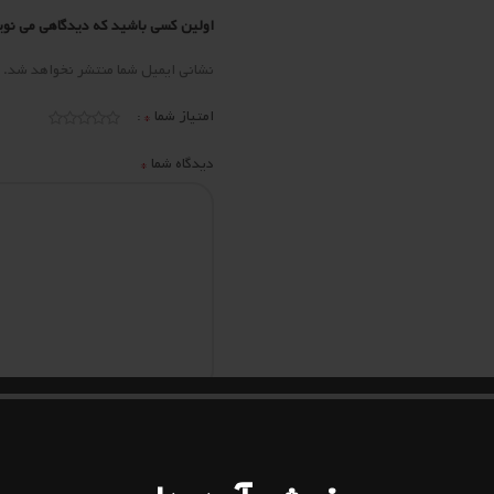
اولین کسی باشید که دیدگاهی می نو
نشانی ایمیل شما منتشر نخواهد شد.
*
امتیاز شما
*
دیدگاه شما
*
نام