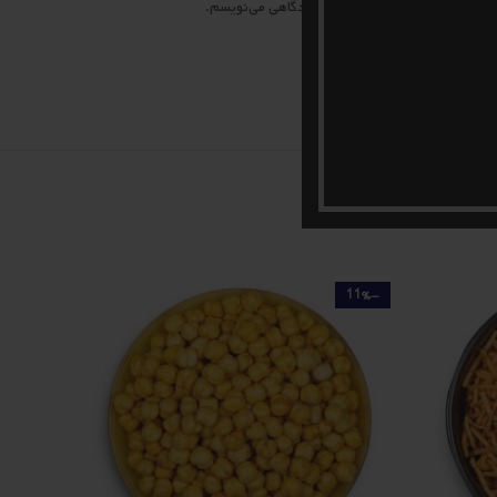
 مرورگر برای زمانی که دوباره دیدگاهی می‌نویسم.
-18%
-11%