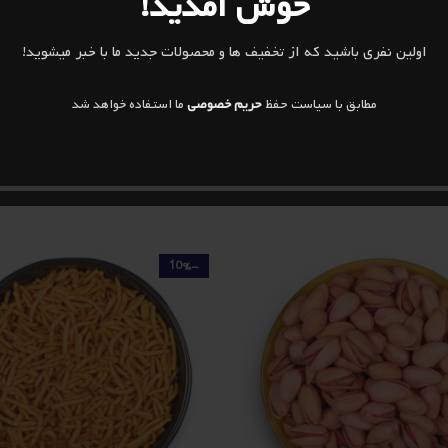
خوش آمدید!
ذخیره نام، ایمیل و وبسایت من در
اولین نفری باشید که از تخفیف ها و محصولات جدید ما با خبر میشوید!
مطابق با سیاست حفظ
حریم خصوصی
ما استفاده خواهد شد
-10%