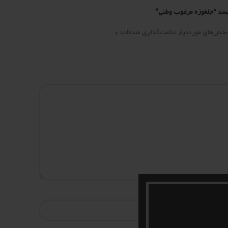
یسد “جلغوزه مرغوب وطنی”
*
بخش‌های موردنیاز علامت‌گذاری شده‌اند
*
ایمیل