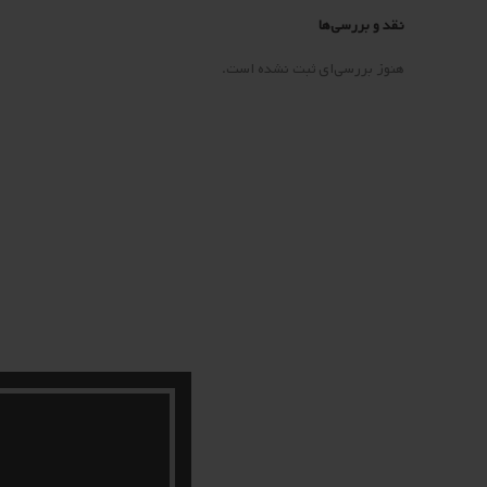
نقد و بررسی‌ها
هنوز بررسی‌ای ثبت نشده است.