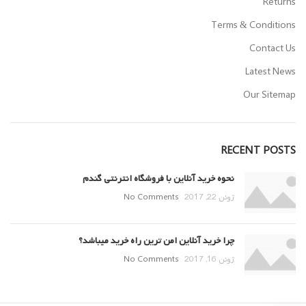
Returns
Terms & Conditions
Contact Us
Latest News
Our Sitemap
RECENT POSTS
نحوه خرید آنلاین با فروشگاه انترنتی گندم
ژوئن 22, 2017
No Comments
چرا خرید آنلاین امن ترین راه خرید میباشد؟
ژوئن 16, 2017
No Comments