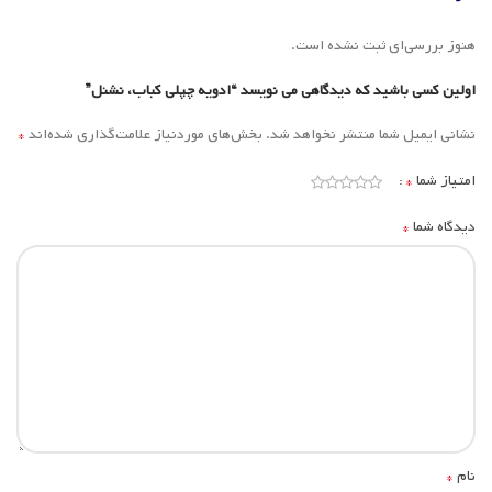
هنوز بررسی‌ای ثبت نشده است.
اولین کسی باشید که دیدگاهی می نویسد “ادویه چپلی کباب، نشنل”
*
نشانی ایمیل شما منتشر نخواهد شد.
بخش‌های موردنیاز علامت‌گذاری شده‌اند
*
امتیاز شما
*
دیدگاه شما
*
نام