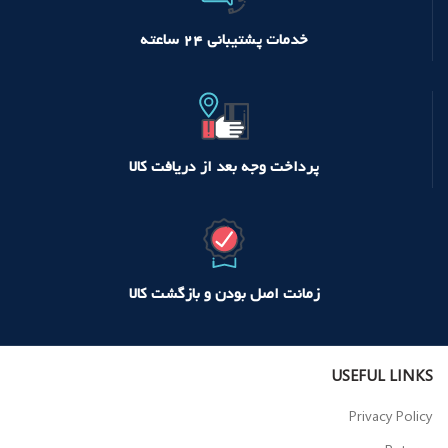
خدمات پشتیبانی ۲۴ ساعته
پرداخت وجه بعد از دریافت کالا
زمانت اصل بودن و بازگشت کالا
USEFUL LINKS
Privacy Policy