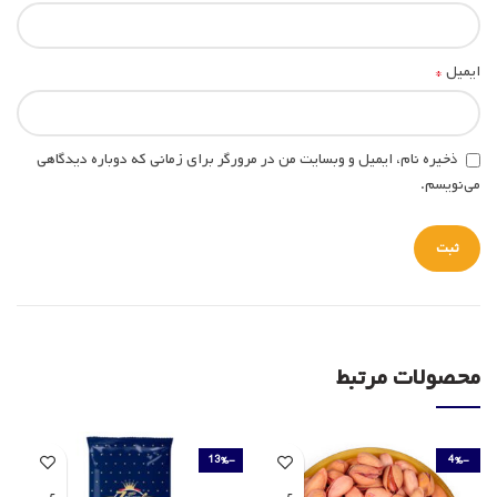
*
ایمیل
ذخیره نام، ایمیل و وبسایت من در مرورگر برای زمانی که دوباره دیدگاهی
می‌نویسم.
محصولات مرتبط
-13%
-4%