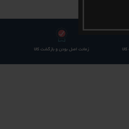
الا
زمانت اصل بودن و بازگشت کالا