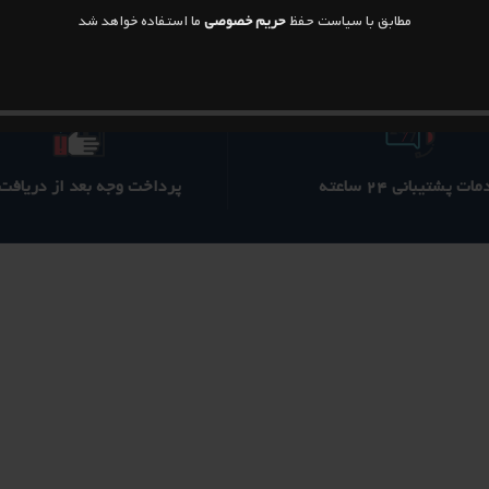
مطابق با سیاست حفظ
حریم خصوصی
ما استفاده خواهد شد
ات پشتیبانی ۲۴ ساعته
پرداخت وجه بعد از دریافت ک