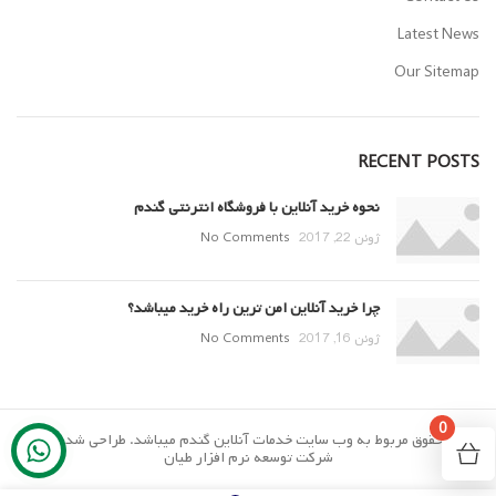
Latest News
Our Sitemap
RECENT POSTS
نحوه خرید آنلاین با فروشگاه انترنتی گندم
ژوئن 22, 2017
No Comments
چرا خرید آنلاین امن ترین راه خرید میباشد؟
ژوئن 16, 2017
No Comments
0
تمام حقوق مربوط به وب سایت خدمات آنلاین گندم میباشد. طراحی شده توسط
شرکت توسعه نرم افزار طیان