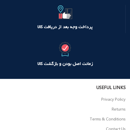
پرداخت وجه بعد از دریافت کالا
زمانت اصل بودن و بازگشت کالا
USEFUL LINKS
Privacy Policy
Returns
Terms & Conditions
Contact Us