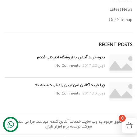
Latest News
Our Sitemap
RECENT POSTS
نحوه خرید آنلاین با فروشگاه انترنتی گندم
ژوئن 22, 2017
No Comments
چرا خرید آنلاین امن ترین راه خرید میباشد؟
ژوئن 16, 2017
No Comments
0
تمام حقوق مربوط به وب سایت خدمات آنلاین گندم میباشد. طراحی شده توسط
شرکت توسعه نرم افزار طیان