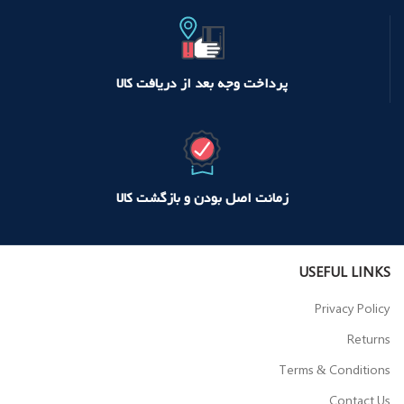
پرداخت وجه بعد از دریافت کالا
زمانت اصل بودن و بازگشت کالا
USEFUL LINKS
Privacy Policy
Returns
Terms & Conditions
Contact Us