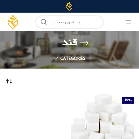
قند
CATEGORIES
-10%