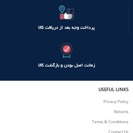
پرداخت وجه بعد از دریافت کالا
زمانت اصل بودن و بازگشت کالا
USEFUL LINKS
Privacy Policy
Returns
Terms & Conditions
Contact Us