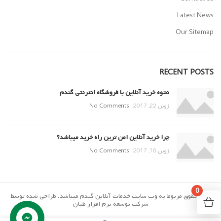
Latest News
Our Sitemap
RECENT POSTS
نحوه خرید آنلاین با فروشگاه انترنتی گندم
ژوئن 22, 2017
No Comments
چرا خرید آنلاین امن ترین راه خرید میباشد؟
ژوئن 16, 2017
No Comments
0
تمام حقوق مربوط به وب سایت خدمات آنلاین گندم میباشد. طراحی شده توسط
شرکت توسعه نرم افزار طیان