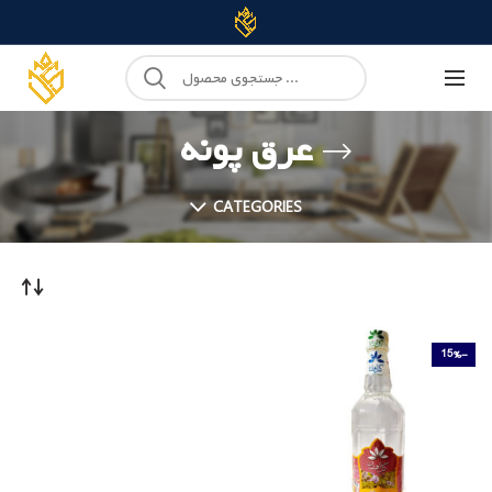
عرق پونه
CATEGORIES
-15%