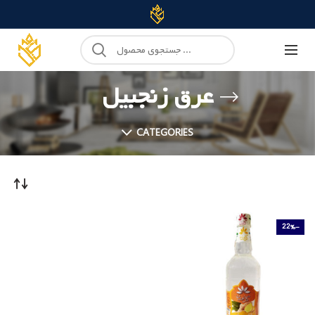
عرق زنجبیل
CATEGORIES
-22%