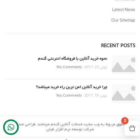
Latest News
Our Sitemap
RECENT POSTS
نحوه خرید آنلاین با فروشگاه انترنتی گندم
ژوئن 22, 2017
No Comments
چرا خرید آنلاین امن ترین راه خرید میباشد؟
ژوئن 16, 2017
No Comments
0
تمام حقوق مربوط به وب سایت خدمات آنلاین گندم میباشد. طراحی شده توسط
شرکت توسعه نرم افزار طیان