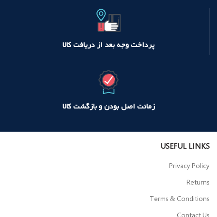
پرداخت وجه بعد از دریافت کالا
زمانت اصل بودن و بازگشت کالا
USEFUL LINKS
Privacy Policy
Returns
Terms & Conditions
Contact Us