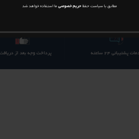
مطابق با سیاست حفظ
حریم خصوصی
ما استفاده خواهد شد
ات پشتیبانی ۲۴ ساعته
پرداخت وجه بعد از دریافت ک