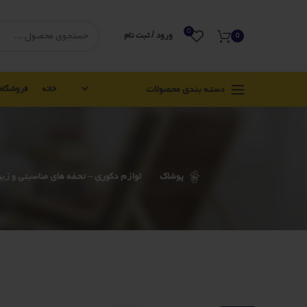
0
ورود / ثبت نام
0
دسته بندی محصولات
خانه
فروشگاه
پوشاک
لوازم دکوری – تحفه های مناسبتی و زی