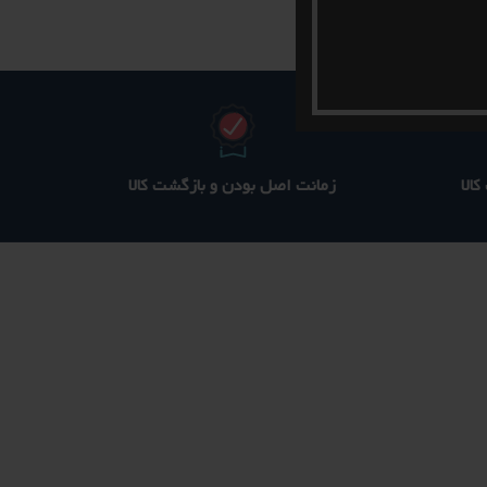
الا
زمانت اصل بودن و بازگشت کالا