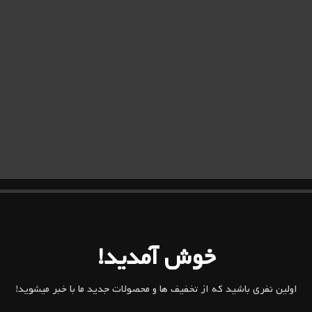
خوش آمدید!
اولین نفری باشید که از تخفیف ها و محصولات جدید ما با خبر میشوید!