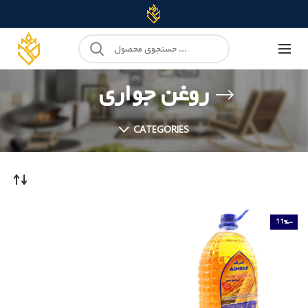
روغن جواری
CATEGORIES
-11%