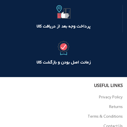
پرداخت وجه بعد از دریافت کالا
زمانت اصل بودن و بازگشت کالا
USEFUL LINKS
Privacy Policy
Returns
Terms & Conditions
Contact Us