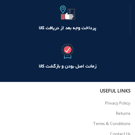
پرداخت وجه بعد از دریافت کالا
زمانت اصل بودن و بازگشت کالا
USEFUL LINKS
Privacy Policy
Returns
Terms & Conditions
Contact Us