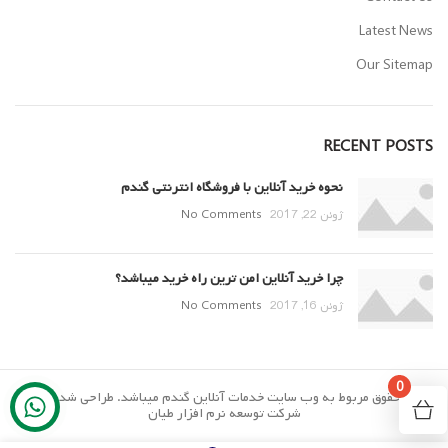
Latest News
Our Sitemap
RECENT POSTS
نحوه خرید آنلاین با فروشگاه انترنتی گندم
ژوئن 22, 2017
No Comments
چرا خرید آنلاین امن ترین راه خرید میباشد؟
ژوئن 16, 2017
No Comments
0
تمام حقوق مربوط به وب سایت خدمات آنلاین گندم میباشد. طراحی شده توسط
شرکت توسعه نرم افزار طیان