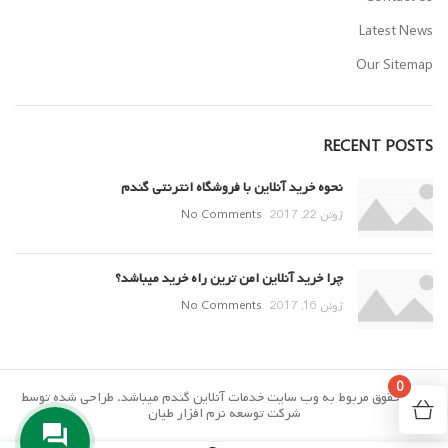
Latest News
Our Sitemap
RECENT POSTS
نحوه خرید آنلاین با فروشگاه انترنتی گندم
ژوئن 22, 2017
No Comments
چرا خرید آنلاین امن ترین راه خرید میباشد؟
ژوئن 16, 2017
No Comments
0
تمام حقوق مربوط به وب سایت خدمات آنلاین گندم میباشد. طراحی شده توسط
شرکت توسعه نرم افزار طیان