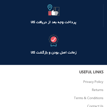
پرداخت وجه بعد از دریافت کالا
زمانت اصل بودن و بازگشت کالا
USEFUL LINKS
Privacy Policy
Returns
Terms & Conditions
Contact Us