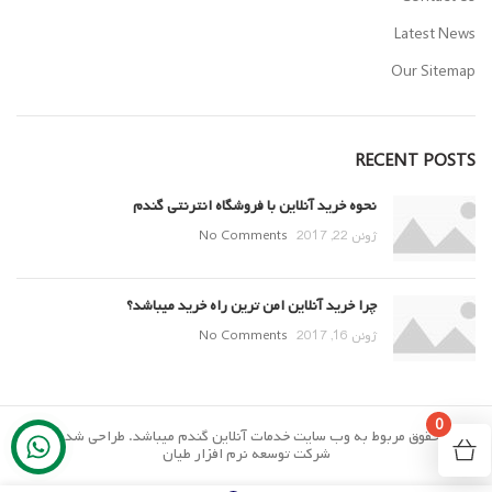
Latest News
Our Sitemap
RECENT POSTS
نحوه خرید آنلاین با فروشگاه انترنتی گندم
ژوئن 22, 2017
No Comments
چرا خرید آنلاین امن ترین راه خرید میباشد؟
ژوئن 16, 2017
No Comments
0
تمام حقوق مربوط به وب سایت خدمات آنلاین گندم میباشد. طراحی شده توسط
شرکت توسعه نرم افزار طیان