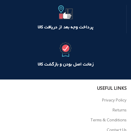
پرداخت وجه بعد از دریافت کالا
زمانت اصل بودن و بازگشت کالا
USEFUL LINKS
Privacy Policy
Returns
Terms & Conditions
Contact Us