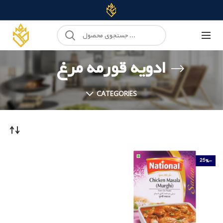
ادویه قورمه مرغ
CATEGORIES
-25%