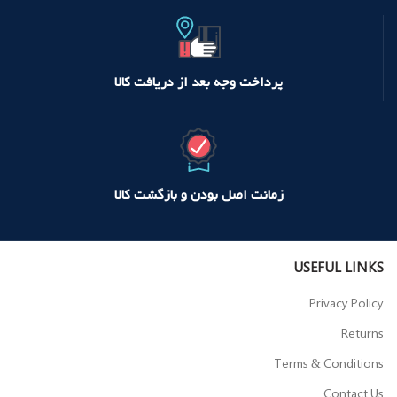
پرداخت وجه بعد از دریافت کالا
زمانت اصل بودن و بازگشت کالا
USEFUL LINKS
Privacy Policy
Returns
Terms & Conditions
Contact Us