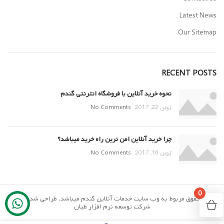
Latest News
Our Sitemap
RECENT POSTS
نحوه خرید آنلاین با فروشگاه انترنتی گندم
ژوئن 22, 2017
No Comments
چرا خرید آنلاین امن ترین راه خرید میباشد؟
ژوئن 16, 2017
No Comments
0
تمام حقوق مربوط به وب سایت خدمات آنلاین گندم میباشد. طراحی شده توسط
شرکت توسعه نرم افزار طیان