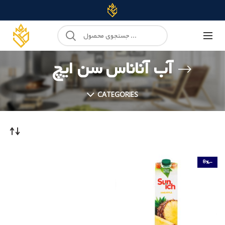
آب آناناس سن ایچ
CATEGORIES
-8%