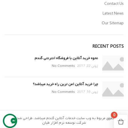
Contact Us
Latest News
Our Sitemap
RECENT POSTS
نحوه خرید آنلاین با فروشگاه انترنتی گندم
ژوئن 22, 2017
No Comments
چرا خرید آنلاین امن ترین راه خرید میباشد؟
ژوئن 16, 2017
No Comments
0
تمام حقوق مربوط به وب سایت خدمات آنلاین گندم میباشد. طراحی شده توسط
شرکت توسعه نرم افزار طیان