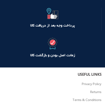
پرداخت وجه بعد از دریافت کالا
زمانت اصل بودن و بازگشت کالا
USEFUL LINKS
Privacy Policy
Returns
Terms & Conditions